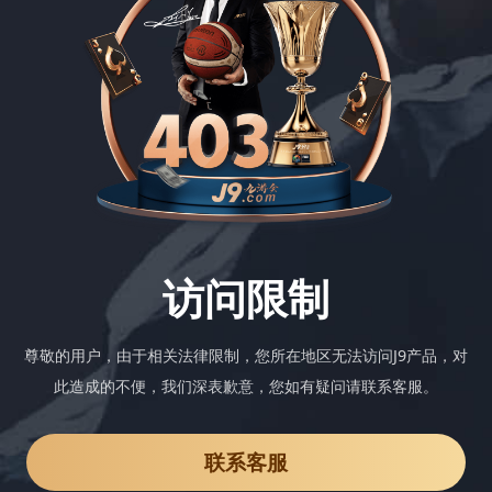
访问限制
尊敬的用户，由于相关法律限制，您所在地区无法访问J9产品，对
此造成的不便，我们深表歉意，您如有疑问请联系客服。
联系客服