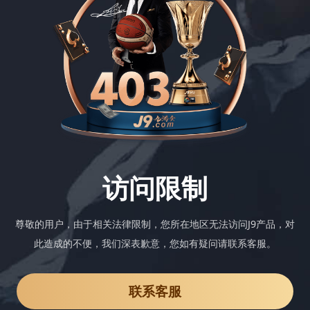
访问限制
尊敬的用户，由于相关法律限制，您所在地区无法访问J9产品，对
此造成的不便，我们深表歉意，您如有疑问请联系客服。
联系客服